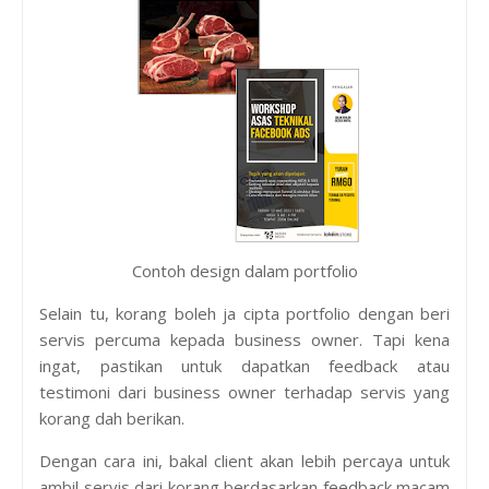
Contoh design dalam portfolio
Selain tu, korang boleh ja cipta portfolio dengan beri
servis percuma kepada business owner. Tapi kena
ingat, pastikan untuk dapatkan feedback atau
testimoni dari business owner terhadap servis yang
korang dah berikan.
Dengan cara ini, bakal client akan lebih percaya untuk
ambil servis dari korang berdasarkan feedback macam