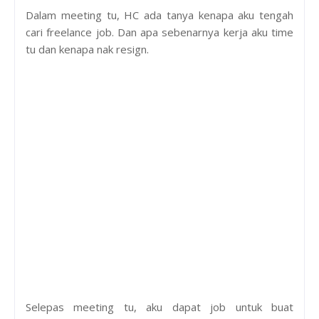
Dalam meeting tu, HC ada tanya kenapa aku tengah
cari freelance job. Dan apa sebenarnya kerja aku time
tu dan kenapa nak resign.
Selepas meeting tu, aku dapat job untuk buat