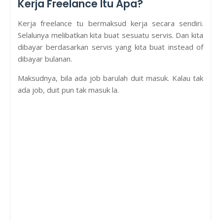
Kerja Freelance Itu Apa?
Kerja freelance tu bermaksud kerja secara sendiri.
Selalunya melibatkan kita buat sesuatu servis. Dan kita
dibayar berdasarkan servis yang kita buat instead of
dibayar bulanan.
Maksudnya, bila ada job barulah duit masuk. Kalau tak
ada job, duit pun tak masuk la.