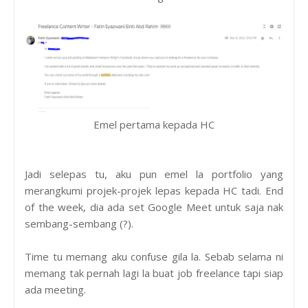
Emel pertama kepada HC
Jadi selepas tu, aku pun emel la portfolio yang
merangkumi projek-projek lepas kepada HC tadi. End
of the week, dia ada set Google Meet untuk saja nak
sembang-sembang (?).
Time tu memang aku confuse gila la. Sebab selama ni
memang tak pernah lagi la buat job freelance tapi siap
ada meeting.