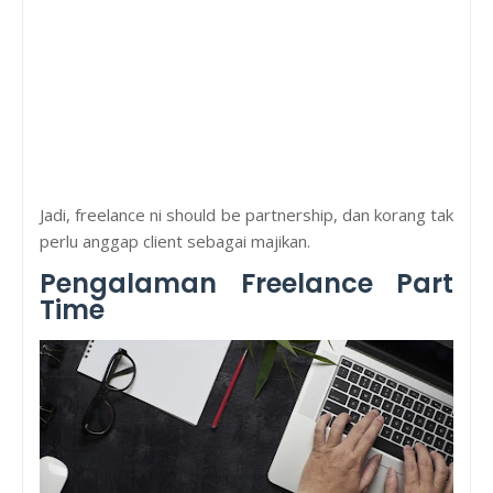
Jadi, freelance ni should be partnership, dan korang tak
perlu anggap client sebagai majikan.
Pengalaman Freelance Part
Time