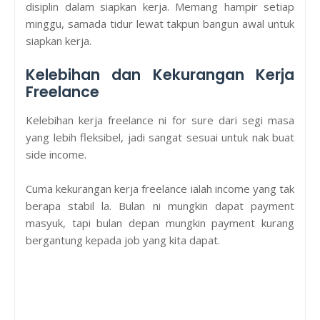
disiplin dalam siapkan kerja. Memang hampir setiap
minggu, samada tidur lewat takpun bangun awal untuk
siapkan kerja.
Kelebihan dan Kekurangan Kerja
Freelance
Kelebihan kerja freelance ni for sure dari segi masa
yang lebih fleksibel, jadi sangat sesuai untuk nak buat
side income.
Cuma kekurangan kerja freelance ialah income yang tak
berapa stabil la. Bulan ni mungkin dapat payment
masyuk, tapi bulan depan mungkin payment kurang
bergantung kepada job yang kita dapat.