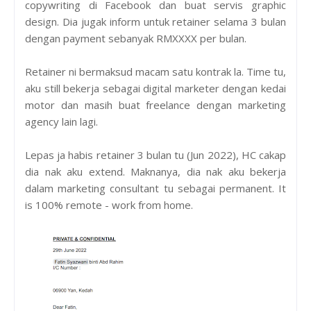
copywriting di Facebook dan buat servis graphic
design. Dia jugak inform untuk retainer selama 3 bulan
dengan payment sebanyak RMXXXX per bulan.
Retainer ni bermaksud macam satu kontrak la. Time tu,
aku still bekerja sebagai digital marketer dengan kedai
motor dan masih buat freelance dengan marketing
agency lain lagi.
Lepas ja habis retainer 3 bulan tu (Jun 2022), HC cakap
dia nak aku extend. Maknanya, dia nak aku bekerja
dalam marketing consultant tu sebagai permanent. It
is 100% remote - work from home.