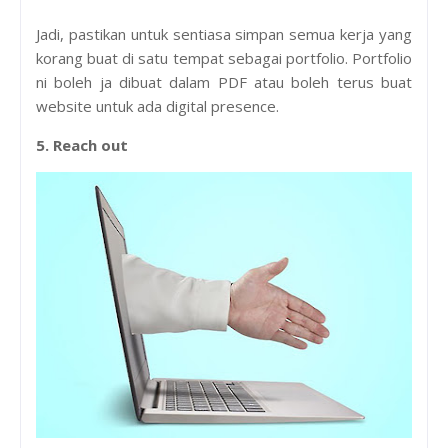
Jadi, pastikan untuk sentiasa simpan semua kerja yang
korang buat di satu tempat sebagai portfolio. Portfolio
ni boleh ja dibuat dalam PDF atau boleh terus buat
website untuk ada digital presence.
5. Reach out