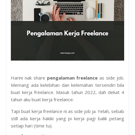
Harini nak share
pengalaman freelance
as side job.
Memang ada kelebihan dan kelemahan tersendiri bila
buat kerja freelance. Masuk tahun 2022, dah dekat 4
tahun aku buat kerja freelance.
Tapi buat kerja freelance ni as side job ja. Yelah, sebab
still ada kerja hakiki yang pi kerja pagi balik petang
setiap hari (time tu).