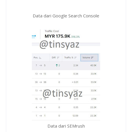
Data dari Google Search Console
Data dari SEMrush