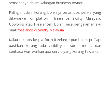
semestinya dalam kalangan business owner.
Paling mudah, korang boleh ja terus pos servis yang
ditawarkan di platform freelance Swifty Malaysia,
Upworks atau Freelancer. Boleh baca pengalaman aku
buat
freelance di Swifty Malaysia
.
Kalau tak pos ke platform freelance pun boleh ja. Tapi
pastikan korang ada visibility di social media dan
sentiasa war-warkan apa servis yang korang tawarkan.