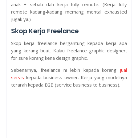
anak + sebab dah kerja fully remote. (Kerja fully
remote kadang-kadang memang mental exhausted
jugak ya.)
Skop Kerja Freelance
Skop kerja freelance bergantung kepada kerja apa
yang korang buat. Kalau freelance graphic designer,
for sure korang kena design graphic.
Sebenarnya, freelance ni lebih kepada korang
jual
servis
kepada business owner. Kerja yang modelnya
terarah kepada B2B (service business to business).