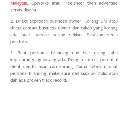
Malaysia
, Upworks atau Freelancer then advertise
servis disana.
2. Direct approach business owner. Korang DM atau
direct contact business owner dan cakap yang korang
ada buat service sekian sekian. Pastikan sedia
portfolio.
3. Buat personal branding dan biar orang tahu
kepakaran yang korang ada. Dengan cara ni, potential
client sendiri akan cari korang. Cuma sebelum buat
personal branding, make sure dah siap portfolio atau
dah ada proven track record.