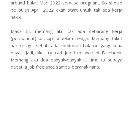
around bulan Mac 2022 semasa pregnant. So should
be bulan April 2022 akan start untuk tak ada kerja
hakiki.
Masa tu, memang aku tak ada sebarang kerja
(permanent) backup sebelum resign. Memang takut
nak resign, sebab ada komitmen bulanan yang kena
bayar. Jadi, aku try cari job freelance di Facebook.
Memang aku doa banyak-banyak la time tu supaya
dapat la job freelance sampai beranak nanti.