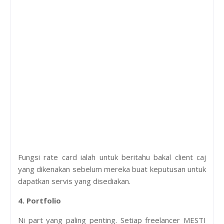
Fungsi rate card ialah untuk beritahu bakal client caj
yang dikenakan sebelum mereka buat keputusan untuk
dapatkan servis yang disediakan.
4. Portfolio
Ni part yang paling penting. Setiap freelancer MESTI