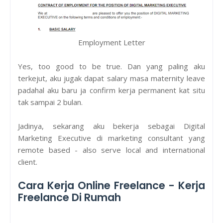
Employment Letter
Yes, too good to be true. Dan yang paling aku
terkejut, aku jugak dapat salary masa maternity leave
padahal aku baru ja confirm kerja permanent kat situ
tak sampai 2 bulan.
Jadinya, sekarang aku bekerja sebagai Digital
Marketing Executive di marketing consultant yang
remote based - also serve local and international
client.
Cara Kerja Online Freelance - Kerja
Freelance Di Rumah