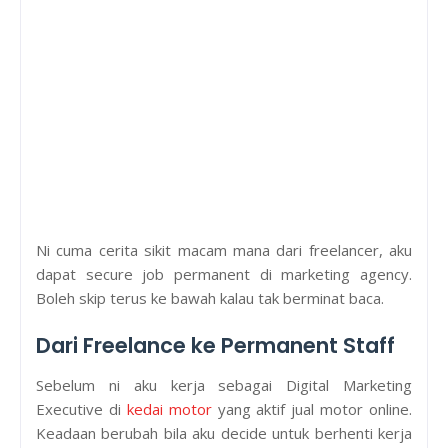
Ni cuma cerita sikit macam mana dari freelancer, aku
dapat secure job permanent di marketing agency.
Boleh skip terus ke bawah kalau tak berminat baca.
Dari Freelance ke Permanent Staff
Sebelum ni aku kerja sebagai Digital Marketing
Executive di
kedai motor
yang aktif jual motor online.
Keadaan berubah bila aku decide untuk berhenti kerja