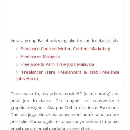
Antara group Facebook yang aku try cari freelance job:
Freelance Content Writer, Content Marketing
Freelancer Malaysia
Freelance & Part-Time Jobs Malaysia
Freelancer (Hire Freelancers & Find Freelance
Jobs Here)
Then masa tu, aku ada nampak HC (nama orang) ada
post job freelance. Dia tengah cari copywriter /
graphic designer. Aku pun DM la dia dekat Facebook.
Dan ada juga mintak dia punya emel untuk send proper
portfolio. Cuma agak tertanya-tanya sebab dia punya
email macam email marketing consultant.