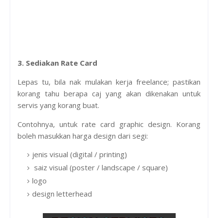
3. Sediakan Rate Card
Lepas tu, bila nak mulakan kerja freelance; pastikan
korang tahu berapa caj yang akan dikenakan untuk
servis yang korang buat.
Contohnya, untuk rate card graphic design. Korang
boleh masukkan harga design dari segi:
jenis visual (digital / printing)
saiz visual (poster / landscape / square)
logo
design letterhead