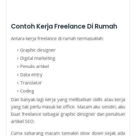
Contoh Kerja Freelance Di Rumah
Antara kerja freelance di rumah termasuklah:
Graphic designer
Digital marketing
Penulis artikel
Data entry
Translator
Coding
Dan banyak lagi kerja yang melibatkan skills atau kerja
yang tak perlu masuk ke office. Macam aku sendiri, aku
buat freelance sebagai graphic designer dan penulisan
artikel SEO.
Cuma sekarang macam semakin slow down sejak ada