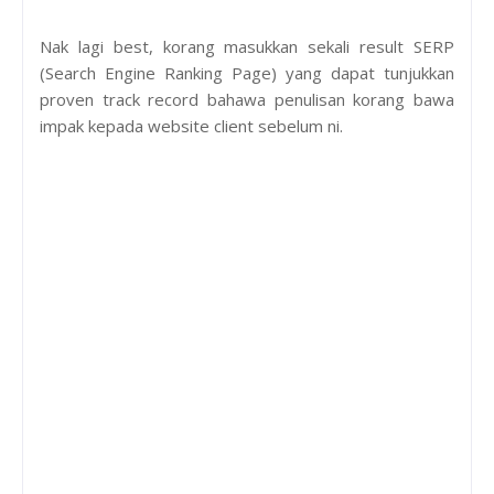
Nak lagi best, korang masukkan sekali result SERP
(Search Engine Ranking Page) yang dapat tunjukkan
proven track record bahawa penulisan korang bawa
impak kepada website client sebelum ni.