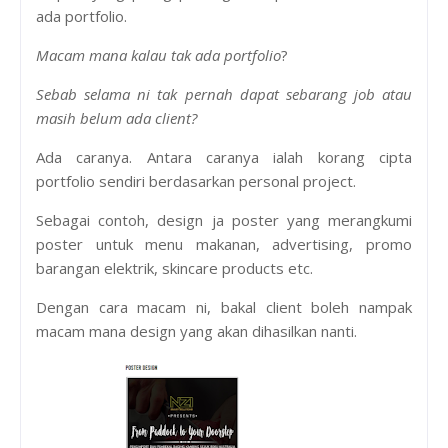
ada portfolio.
Macam mana kalau tak ada portfolio
?
Sebab selama ni tak pernah dapat sebarang job atau
masih belum ada client?
Ada caranya. Antara caranya ialah korang cipta
portfolio sendiri berdasarkan personal project.
Sebagai contoh, design ja poster yang merangkumi
poster untuk menu makanan, advertising, promo
barangan elektrik, skincare products etc.
Dengan cara macam ni, bakal client boleh nampak
macam mana design yang akan dihasilkan nanti.