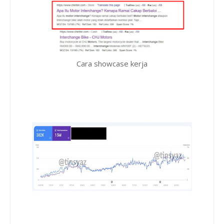
Cara showcase kerja