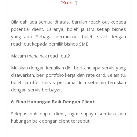
[
Kredit
]
Bila dah ada semua di atas, barulah reach out kepada
potential client. Caranya, boleh ja DM setiap bisnes
yang ada. Sebagai permulaan, boleh start dengan
reach out kepada pemilik bisnes SME.
Macam mana nak reach out?
Mulakan dengan kenalkan diri, beritahu apa servis yang
ditawarkan, beri portfolio kerja dan rate card. Selain tu,
boleh ja offer servis percuma dulu sebelum teruskan
dengan servis berbayar.
6. Bina Hubungan Baik Dengan Client
Selepas dah dapat client, ingat supaya sentiasa ada
hubungan baik dengan client tersebut.