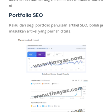
ni.
Portfolio SEO
Kalau dari segi portfolio penulisan artikel SEO, boleh ja
masukkan artikel yang pernah ditulis.