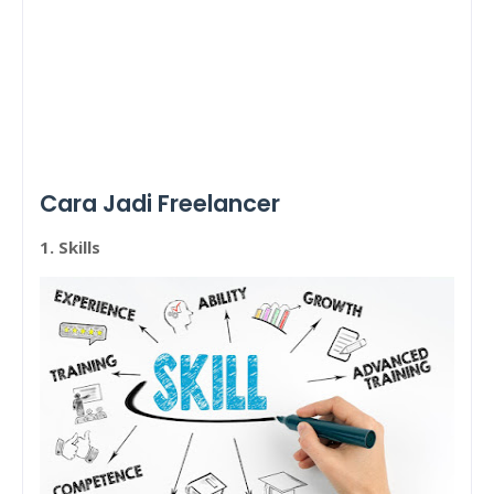
Cara Jadi Freelancer
1. Skills