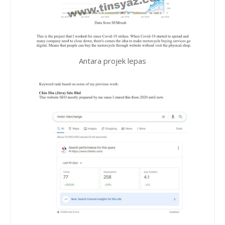
Antara projek lepas