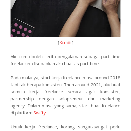
[
Kredit
]
Aku cuma boleh cerita pengalaman sebagai part time
freelancer disebabkan aku buat as part time.
Pada mulanya, start kerja freelance masa around 2018
tapi tak berapa konsisten. Then around 2021, aku buat
semula kerja freelance secara agak konsisten;
partnership dengan solopreneur dari marketing
agency. Dalam masa yang sama, start buat freelance
di platform
Swifty
.
Untuk kerja freelance, korang sangat-sangat perlu