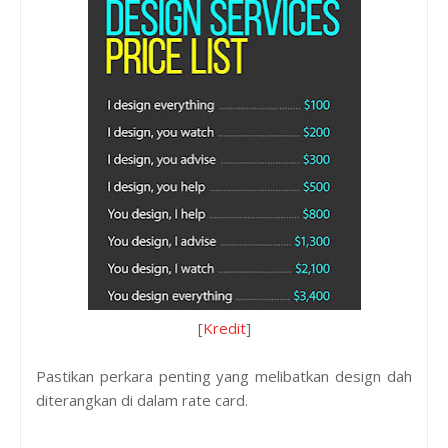
[
Kredit
]
Pastikan perkara penting yang melibatkan design dah
diterangkan di dalam rate card.