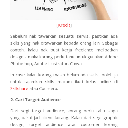
[
Kredit
]
Sebelum nak tawarkan sesuatu servis, pastikan ada
skills yang nak ditawarkan kepada orang lain. Sebagai
contoh, kalau nak buat kerja freelance melibatkan
design - maka korang perlu tahu untuk gunakan Adobe
Photoshop, Adobe Illustrator, Canva.
In case kalau korang masih belum ada skills, boleh ja
untuk tajamkan skills macam ikuti kelas online di
Skillshare
atau Coursera.
2. Cari Target Audience
Dari segi target audience, korang perlu tahu siapa
yang bakal jadi client korang. Kalau dari segi graphic
design, target audience atau customer korang