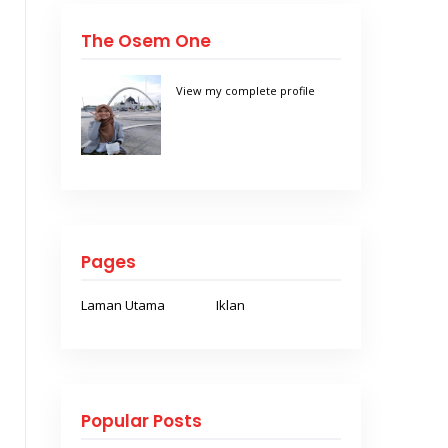
The Osem One
View my complete profile
Pages
Laman Utama
Iklan
Popular Posts