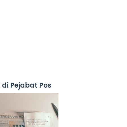
 di Pejabat Pos