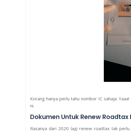
Korang hanya perlu tahu nombor IC sahaja. Yaaa!
ni.
Dokumen Untuk Renew Roadtax D
Rasanya dari 2020 lagi renew roadtax tak perl