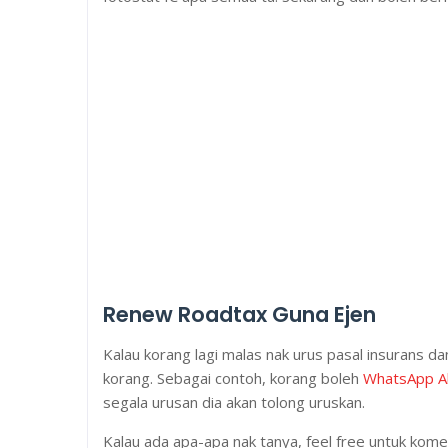
Renew Roadtax Guna Ejen
Kalau korang lagi malas nak urus pasal insurans da
korang. Sebagai contoh, korang boleh
WhatsApp A
segala urusan dia akan tolong uruskan.
Kalau ada apa-apa nak tanya, feel free untuk kome