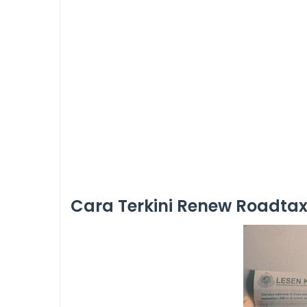
Cara Terkini Renew Roadtax