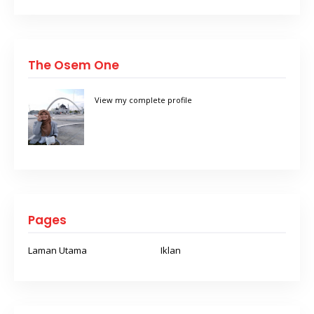
The Osem One
View my complete profile
Pages
Laman Utama
Iklan