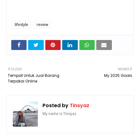
lifestyle
review
OLDER
NEWER
Tempat Untuk Jual Barang
My 2025 Goals
Terpakai Online
Posted by
Tinsyaz
My name is Tinsyaz.