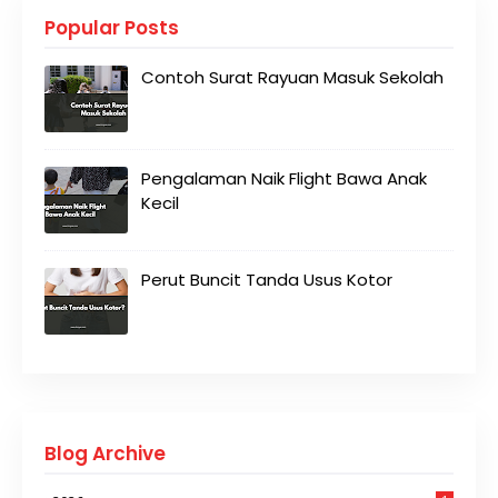
Popular Posts
Contoh Surat Rayuan Masuk Sekolah
Pengalaman Naik Flight Bawa Anak
Kecil
Perut Buncit Tanda Usus Kotor
Blog Archive