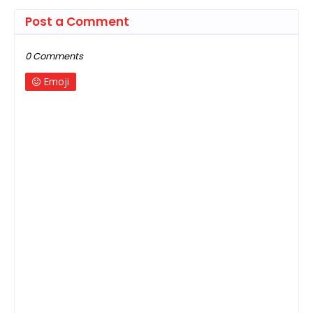
Post a Comment
0 Comments
Emoji