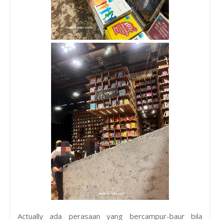
Actually ada perasaan yang bercampur-baur bila