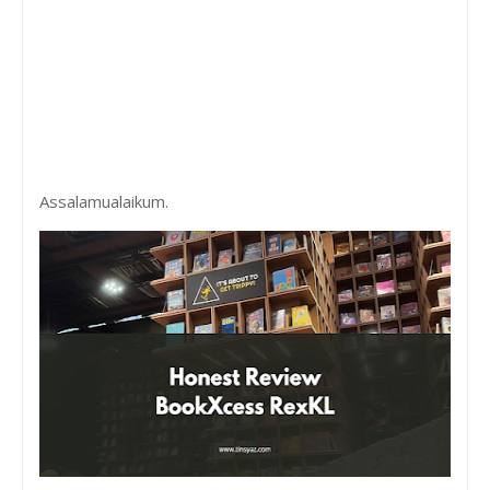
Assalamualaikum.